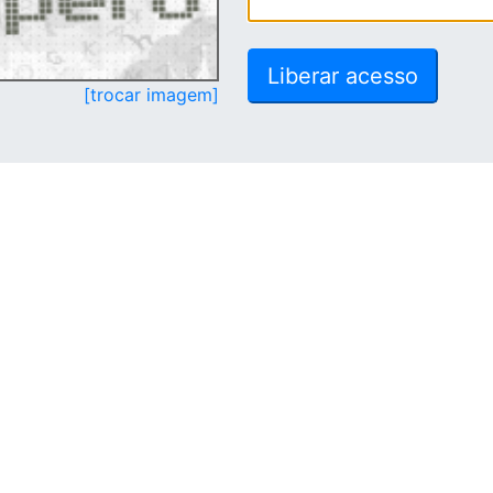
[trocar imagem]