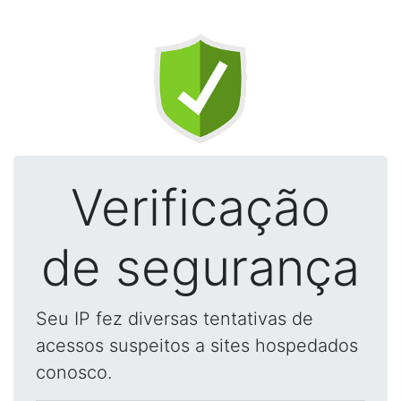
Verificação
de segurança
Seu IP fez diversas tentativas de
acessos suspeitos a sites hospedados
conosco.