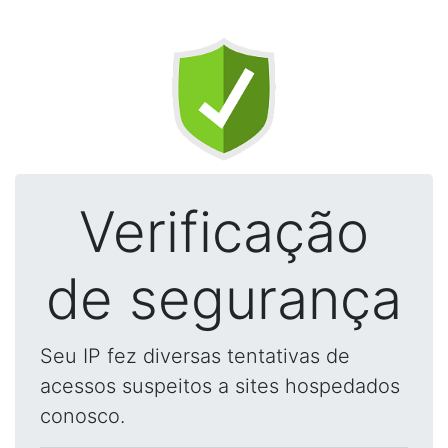
Verificação
de segurança
Seu IP fez diversas tentativas de
acessos suspeitos a sites hospedados
conosco.