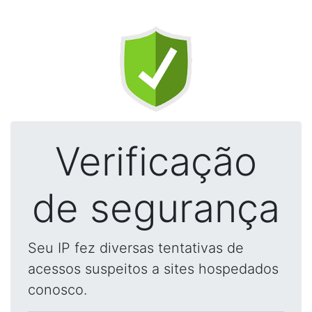
Verificação
de segurança
Seu IP fez diversas tentativas de
acessos suspeitos a sites hospedados
conosco.