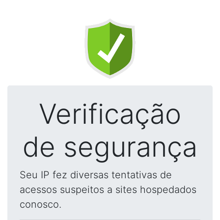
Verificação
de segurança
Seu IP fez diversas tentativas de
acessos suspeitos a sites hospedados
conosco.