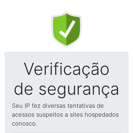
Verificação
de segurança
Seu IP fez diversas tentativas de
acessos suspeitos a sites hospedados
conosco.