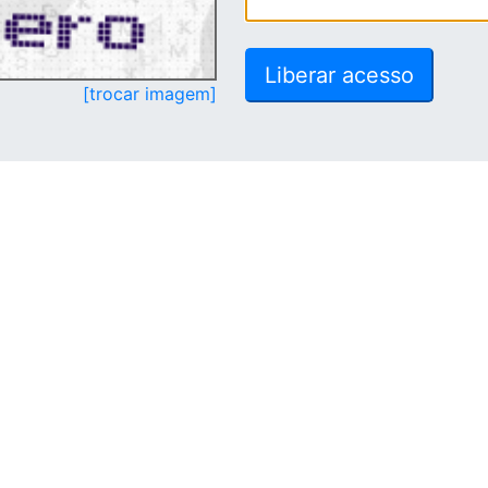
[trocar imagem]