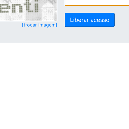
[trocar imagem]