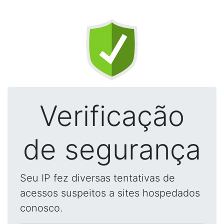
Verificação
de segurança
Seu IP fez diversas tentativas de
acessos suspeitos a sites hospedados
conosco.