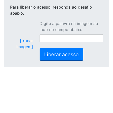
Para liberar o acesso
, responda ao desafio
abaixo.
Digite a palavra na imagem ao
lado no campo abaixo
[trocar
imagem]