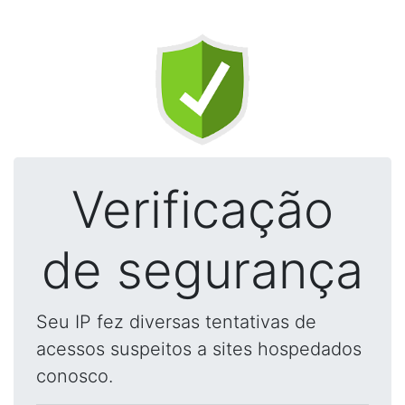
Verificação
de segurança
Seu IP fez diversas tentativas de
acessos suspeitos a sites hospedados
conosco.