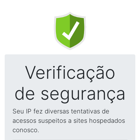
Verificação
de segurança
Seu IP fez diversas tentativas de
acessos suspeitos a sites hospedados
conosco.