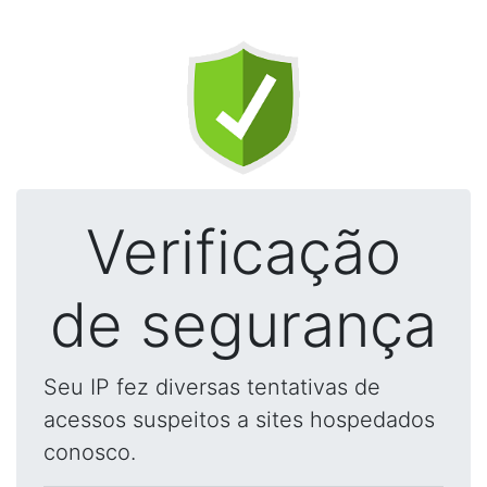
Verificação
de segurança
Seu IP fez diversas tentativas de
acessos suspeitos a sites hospedados
conosco.