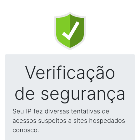
Verificação
de segurança
Seu IP fez diversas tentativas de
acessos suspeitos a sites hospedados
conosco.