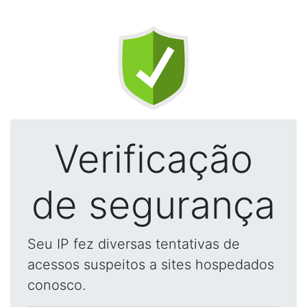
Verificação
de segurança
Seu IP fez diversas tentativas de
acessos suspeitos a sites hospedados
conosco.