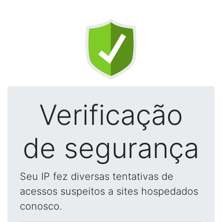
Verificação
de segurança
Seu IP fez diversas tentativas de
acessos suspeitos a sites hospedados
conosco.