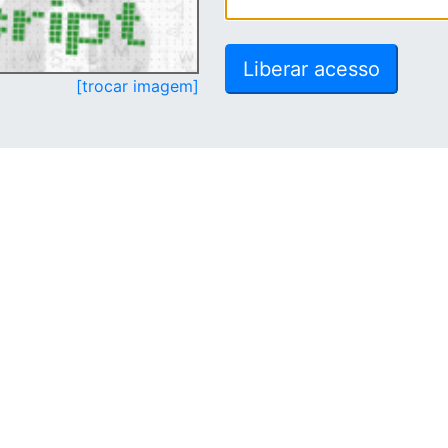
[trocar imagem]