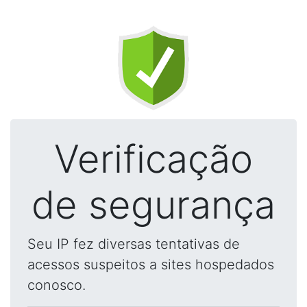
Verificação
de segurança
Seu IP fez diversas tentativas de
acessos suspeitos a sites hospedados
conosco.